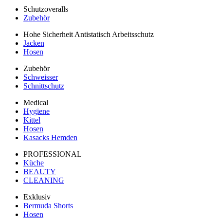
Schutzoveralls
Zubehör
Hohe Sicherheit Antistatisch Arbeitsschutz
Jacken
Hosen
Zubehör
Schweisser
Schnittschutz
Medical
Hygiene
Kittel
Hosen
Kasacks Hemden
PROFESSIONAL
Küche
BEAUTY
CLEANING
Exklusiv
Bermuda Shorts
Hosen